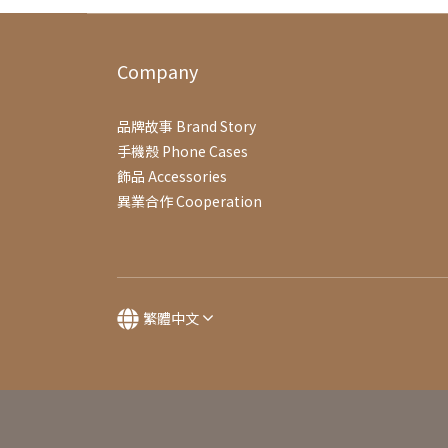
Company
品牌故事 Brand Story
手機殼 Phone Cases
飾品 Accessories
異業合作 Cooperation
繁體中文