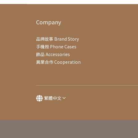
Company
品牌故事 Brand Story
手機殼 Phone Cases
飾品 Accessories
異業合作 Cooperation
繁體中文