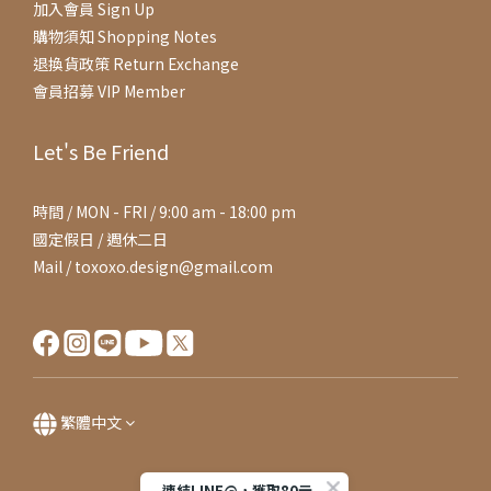
加入會員 Sign Up
購物須知 Shopping Notes
退換貨政策 Return Exchange
會員招募 VIP Member
Let's Be Friend
時間 / MON - FRI / 9:00 am - 18:00 pm
國定假日 / 週休二日
Mail / toxoxo.design@gmail.com
繁體中文
連結LINE@，獲取80元購物金