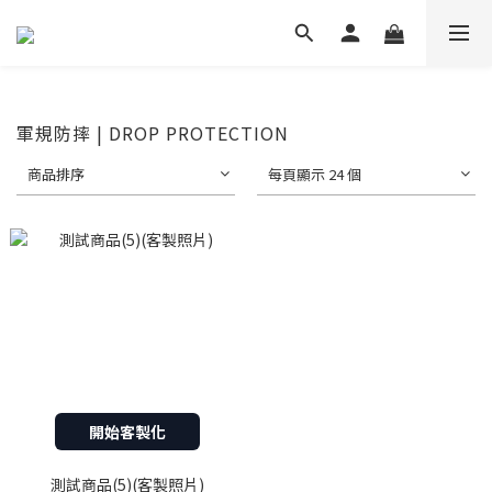
軍規防摔 | DROP PROTECTION
商品排序
每頁顯示 24 個
開始客製化
測試商品(5)(客製照片)