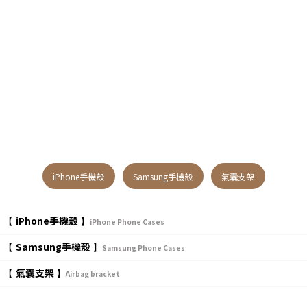
iPhone手機殼
Samsung手機殼
氣囊支架
iPhone手機殼
【
】
iPhone Phone Cases
Samsung手機殼
【
】
Samsung Phone Cases
氣囊支架
【
】
Airbag bracket