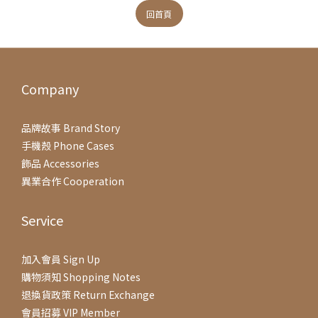
回首頁
Company
品牌故事 Brand Story
手機殼 Phone Cases
飾品 Accessories
異業合作 Cooperation
Service
加入會員 Sign Up
購物須知 Shopping Notes
退換貨政策 Return Exchange
會員招募 VIP Member