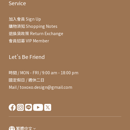
Service
加入會員 Sign Up
購物須知 Shopping Notes
退換貨政策 Return Exchange
會員招募 VIP Member
Let's Be Friend
時間 / MON - FRI / 9:00 am - 18:00 pm
國定假日 / 週休二日
Mail / toxoxo.design@gmail.com
繁體中文