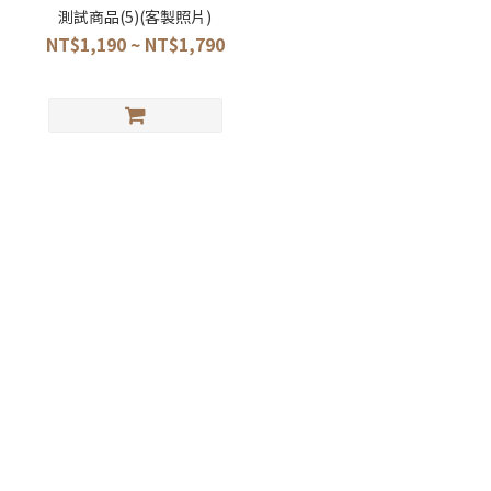
測試商品(5)(客製照片)
NT$1,190 ~ NT$1,790