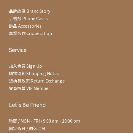
品牌故事 Brand Story
手機殼 Phone Cases
飾品 Accessories
異業合作 Cooperation
Service
加入會員 Sign Up
購物須知 Shopping Notes
退換貨政策 Return Exchange
會員招募 VIP Member
Let's Be Friend
時間 / MON - FRI / 9:00 am - 18:00 pm
國定假日 / 週休二日