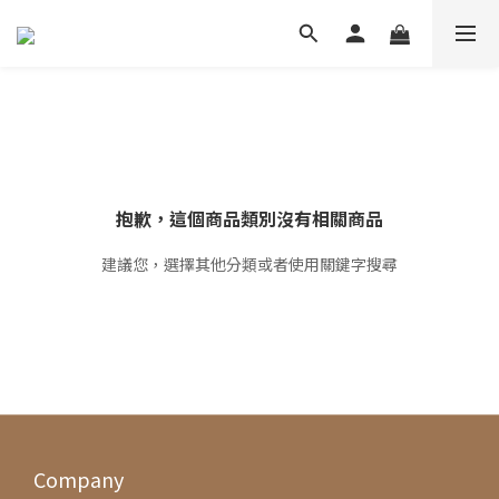
抱歉，這個商品類別沒有相關商品
建議您，選擇其他分類或者使用關鍵字搜尋
Company