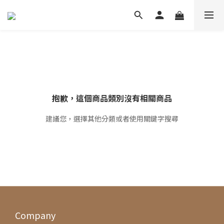
抱歉，這個商品類別沒有相關商品
建議您，選擇其他分類或者使用關鍵字搜尋
Company