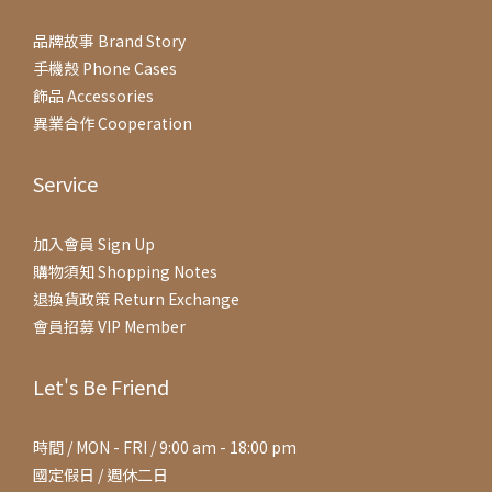
品牌故事 Brand Story
手機殼 Phone Cases
飾品 Accessories
異業合作 Cooperation
Service
加入會員 Sign Up
購物須知 Shopping Notes
退換貨政策 Return Exchange
會員招募 VIP Member
Let's Be Friend
時間 / MON - FRI / 9:00 am - 18:00 pm
國定假日 / 週休二日