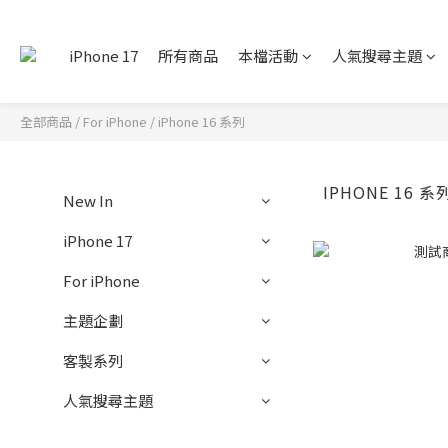
iPhone 17
所有商品
本檔活動
人氣搜尋主題
全部商品
/
For iPhone
/
iPhone 16 系列
IPHONE 16 系
New In
iPhone 17
For iPhone
主題企劃
客製系列
人氣搜尋主題