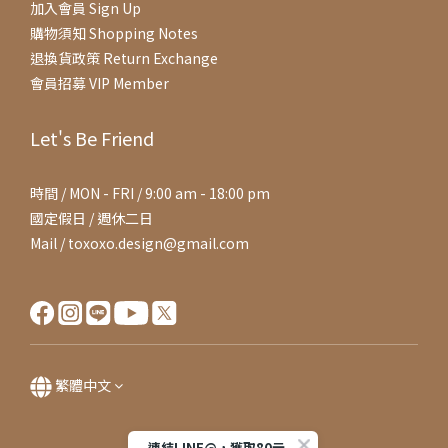
加入會員 Sign Up
購物須知 Shopping Notes
退換貨政策 Return Exchange
會員招募 VIP Member
Let's Be Friend
時間 / MON - FRI / 9:00 am - 18:00 pm
國定假日 / 週休二日
Mail / toxoxo.design@gmail.com
繁體中文
連結LINE@，獲取80元購物金