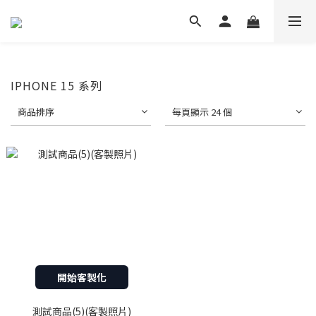
IPHONE 15 系列
商品排序
每頁顯示 24 個
開始客製化
測試商品(5)(客製照片)