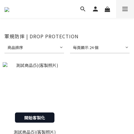
軍規防摔 | DROP PROTECTION
商品排序
每頁顯示 24 個
開始客製化
測試商品(5)(客製照片)