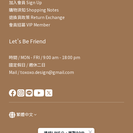
加入會員 Sign Up
購物須知 Shopping Notes
退換貨政策 Return Exchange
會員招募 VIP Member
Let's Be Friend
時間 / MON - FRI / 9:00 am - 18:00 pm
國定假日 / 週休二日
Mail / toxoxo.design@gmail.com
繁體中文
連結LINE@，獲取80元購物金