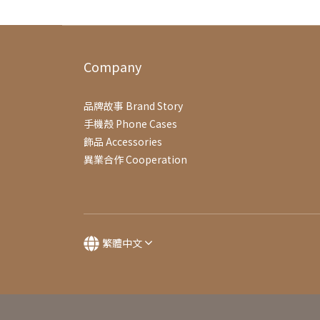
Company
品牌故事 Brand Story
手機殼 Phone Cases
飾品 Accessories
異業合作 Cooperation
繁體中文