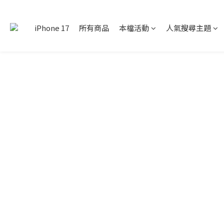
iPhone 17
所有商品
本檔活動
人氣搜尋主題