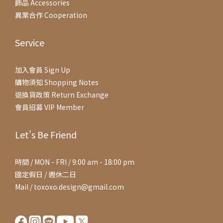
飾品 Accessories
異業合作 Cooperation
Service
加入會員 Sign Up
購物須知 Shopping Notes
退換貨政策 Return Exchange
會員招募 VIP Member
Let's Be Friend
時間 / MON - FRI / 9:00 am - 18:00 pm
國定假日 / 週休二日
Mail / toxoxo.design@gmail.com