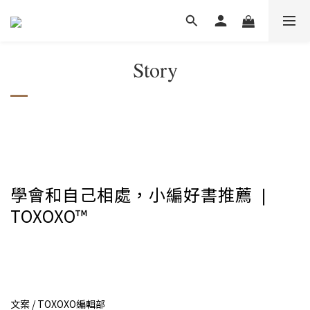
Story
學會和自己相處，小編好書推薦 ❘
TOXOXO™
文案 / TOXOXO編輯部