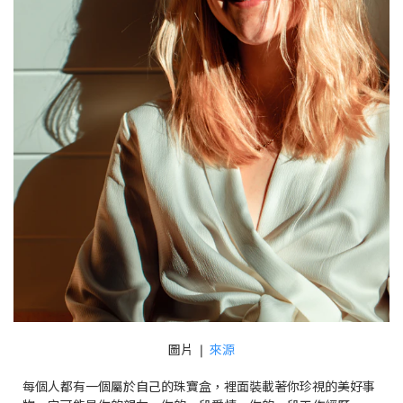
圖片 ❘
來源
每個人都有一個屬於自己的珠寶盒，裡面裝載著你珍視的美好事