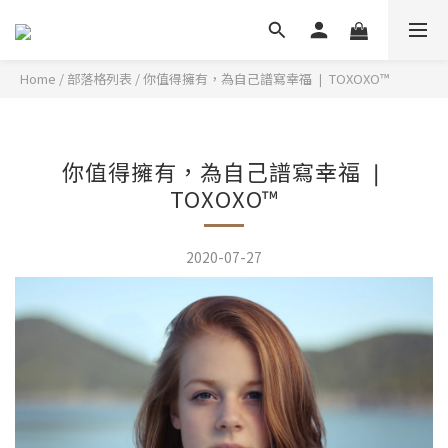
Home
/
部落格列表
/
你值得擁有，為自己譜寫幸福 ❘ TOXOXO™
你值得擁有，為自己譜寫幸福 ❘
TOXOXO™
2020-07-27