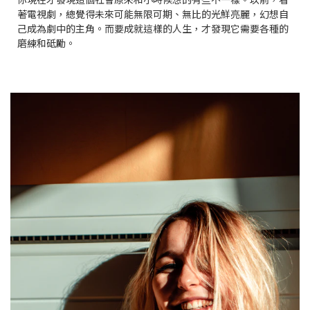
著電視劇，總覺得未來可能無限可期、無比的光鮮亮麗，幻想自
己成為劇中的主角。而要成就這樣的人生，才發現它需要各種的
磨練和砥勵。