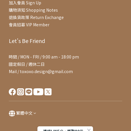
加入會員 Sign Up
購物須知 Shopping Notes
退換貨政策 Return Exchange
會員招募 VIP Member
Let's Be Friend
時間 / MON - FRI / 9:00 am - 18:00 pm
國定假日 / 週休二日
Mail / toxoxo.design@gmail.com
繁體中文