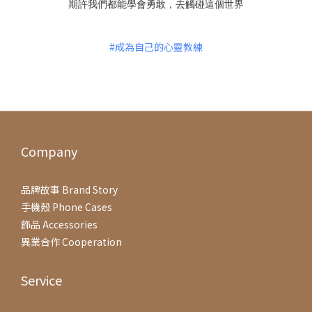
期許我們都能學會勇敢，去觸碰這個世界
#成為自己的心靈教練
Company
品牌故事 Brand Story
手機殼 Phone Cases
飾品 Accessories
異業合作 Cooperation
Service