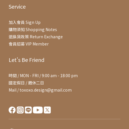
Service
加入會員 Sign Up
購物須知 Shopping Notes
退換貨政策 Return Exchange
會員招募 VIP Member
Let's Be Friend
時間 / MON - FRI / 9:00 am - 18:00 pm
國定假日 / 週休二日
Mail / toxoxo.design@gmail.com