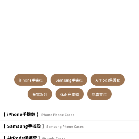
iPhone手機殼
Samsung手機殼
AirPods保護套
充電系列
GaN充電頭
氣囊支架
iPhone手機殼
【
】
iPhone Phone Cases
Samsung手機殼
【
】
Samsung Phone Cases
AirPods保護套
【
】
Airpods Cases