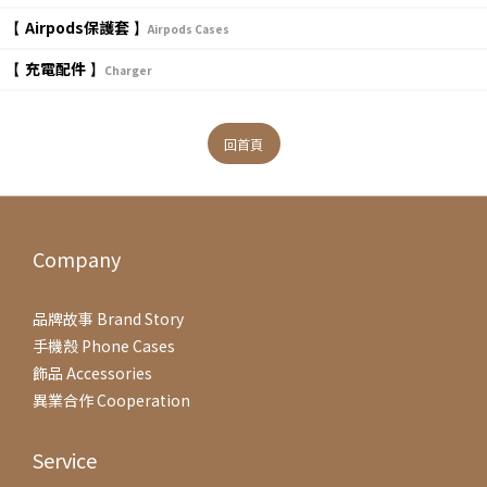
Airpods保護套
【
】
Airpods Cases
充電配件
【
】
Charger
回首頁
Company
品牌故事 Brand Story
手機殼 Phone Cases
飾品 Accessories
異業合作 Cooperation
Service