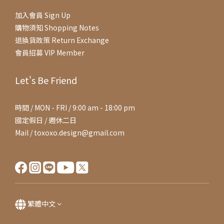
加入會員 Sign Up
購物須知 Shopping Notes
退換貨政策 Return Exchange
會員招募 VIP Member
Let's Be Friend
時間 / MON - FRI / 9:00 am - 18:00 pm
國定假日 / 週休二日
Mail / toxoxo.design@gmail.com
繁體中文