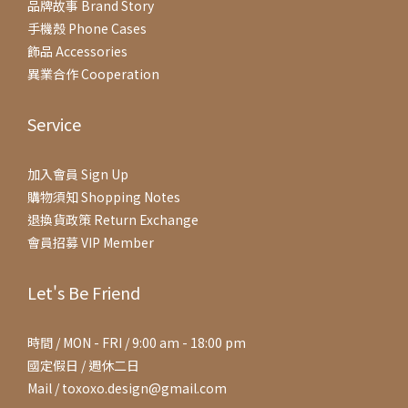
品牌故事 Brand Story
手機殼 Phone Cases
飾品 Accessories
異業合作 Cooperation
Service
加入會員 Sign Up
購物須知 Shopping Notes
退換貨政策 Return Exchange
會員招募 VIP Member
Let's Be Friend
時間 / MON - FRI / 9:00 am - 18:00 pm
國定假日 / 週休二日
Mail / toxoxo.design@gmail.com