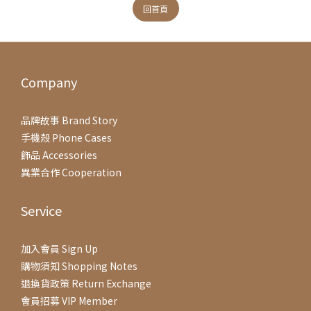
回首頁
Company
品牌故事 Brand Story
手機殼 Phone Cases
飾品 Accessories
異業合作 Cooperation
Service
加入會員 Sign Up
購物須知 Shopping Notes
退換貨政策 Return Exchange
會員招募 VIP Member