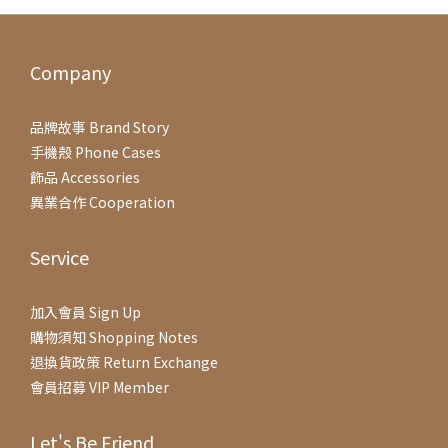
Company
品牌故事 Brand Story
手機殼 Phone Cases
飾品 Accessories
異業合作 Cooperation
Service
加入會員 Sign Up
購物須知 Shopping Notes
退換貨政策 Return Exchange
會員招募 VIP Member
Let's Be Friend