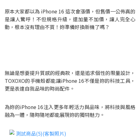
原本大家都以為 iPhone 16 這次會漲價，但售價一公佈真的
是讓人驚呼！不但規格升級，還加量不加價，讓人完全心
動，根本沒有理由不買！妳準備好換新機了嗎？
無論是想要提升質感的經典款，還是追求個性的限量設計，
TOXOXO的手機殼都能讓iPhone 16不僅是妳的科技工具，
更是表達自我品味的時尚配件。
為妳的iPhone 16注入更多年輕活力與品味，將科技與風格
融為一體，隨時隨地都能展現妳的獨特魅力。