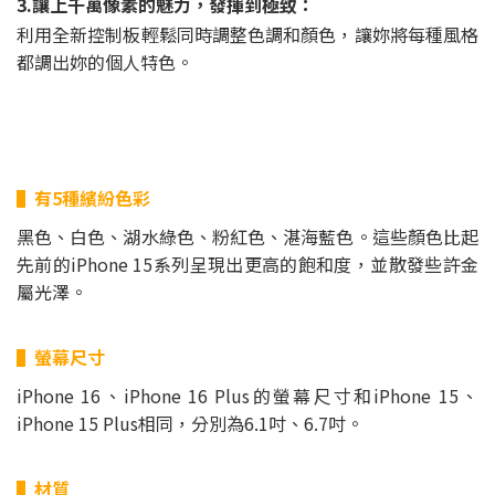
3.讓上千萬像素的魅力，發揮到極致：
利用全新控制板輕鬆同時調整色調和顏色，讓妳將每種風格
都調出妳的個人特色。
▌有5種繽紛色彩
黑色、白色、湖水綠色、粉紅色、湛海藍色。這些顏色比起
先前的iPhone 15系列呈現出更高的飽和度，並散發些許金
屬光澤。
▌螢幕尺寸
iPhone 16、iPhone 16 Plus的螢幕尺寸和iPhone 15、
iPhone 15 Plus相同，分別為6.1吋、6.7吋。
▌材質