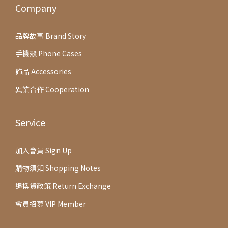
Company
品牌故事 Brand Story
手機殼 Phone Cases
飾品 Accessories
異業合作 Cooperation
Service
加入會員 Sign Up
購物須知 Shopping Notes
退換貨政策 Return Exchange
會員招募 VIP Member