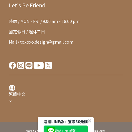
Let's Be Friend
時間 / MON - FRI / 9:00 am - 18:00 pm
國定假日 / 週休二日
Mail / toxoxo.design@gmail.com
繁體中文
連結LINE@，獲取80元購物金
連結 LINE 帳號
2024 © TOXOXO CO. LTD. ALL RIGHTS RESERVED.