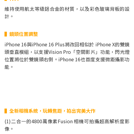
維持使用航太等級鋁合金的材質，以及彩色玻璃背板的設
計。
▌鏡頭位置調整
iPhone 16與iPhone 16 Plus將改回相似於 iPhone X的雙鏡
頭垂直模組，以支援Vision Pro「空間影片」功能，閃光燈
位置將位於雙鏡頭右側。iPhone 16也首度支援微距攝影功
能。
▌全新相機系統，玩轉焦距，拍出完美大作
(1)二合一的4800萬像素Fusion 相機可拍攝超高解析度影
像。