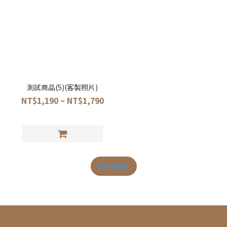
測試商品(5)(客製照片)
NT$1,190 ~ NT$1,790
回官網首頁