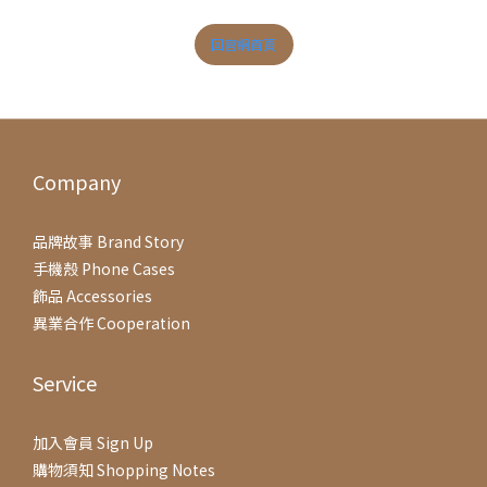
回官網首頁
Company
品牌故事 Brand Story
手機殼 Phone Cases
飾品 Accessories
異業合作 Cooperation
Service
加入會員 Sign Up
購物須知 Shopping Notes