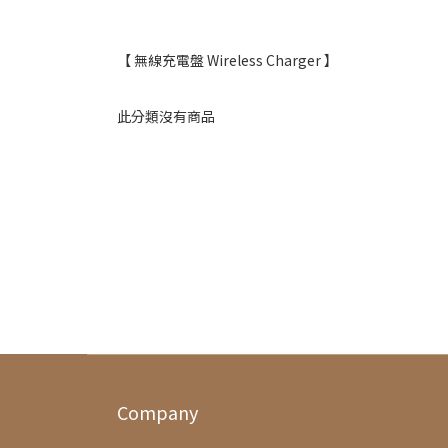
【 無線充電盤 Wireless Charger 】
此分類沒有商品
Company