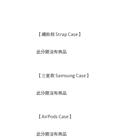
【 繩掛殼 Strap Case 】
此分類沒有商品
【 三星款 Samsung Case 】
此分類沒有商品
【 AirPods Case 】
此分類沒有商品