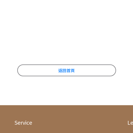
返回首頁
Service
Le