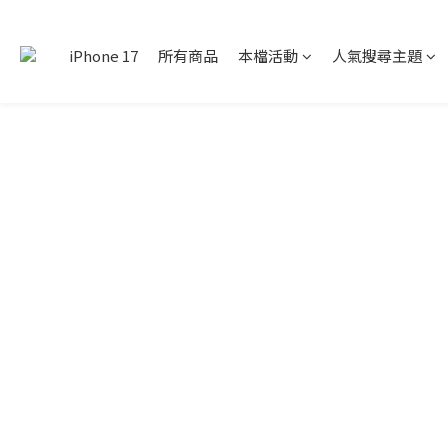
iPhone 17
所有商品
本檔活動
人氣搜尋主題