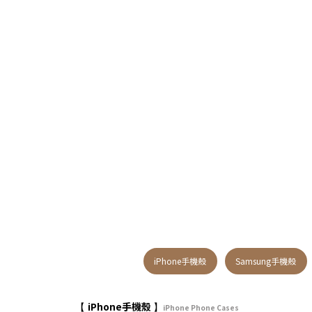
iPhone手機殼
Samsung手機殼
iPhone手機殼
【
】
iPhone Phone Cases