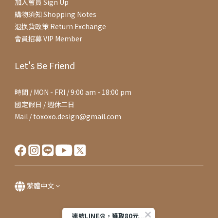
加入會員 Sign Up
購物須知 Shopping Notes
退換貨政策 Return Exchange
會員招募 VIP Member
Let's Be Friend
時間 / MON - FRI / 9:00 am - 18:00 pm
國定假日 / 週休二日
Mail / toxoxo.design@gmail.com
繁體中文
連結LINE@，獲取80元購物金