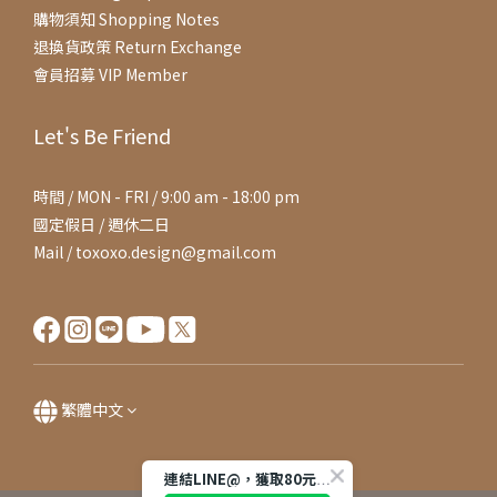
購物須知 Shopping Notes
退換貨政策 Return Exchange
會員招募 VIP Member
Let's Be Friend
時間 / MON - FRI / 9:00 am - 18:00 pm
國定假日 / 週休二日
Mail / toxoxo.design@gmail.com
繁體中文
連結LINE@，獲取80元購物金