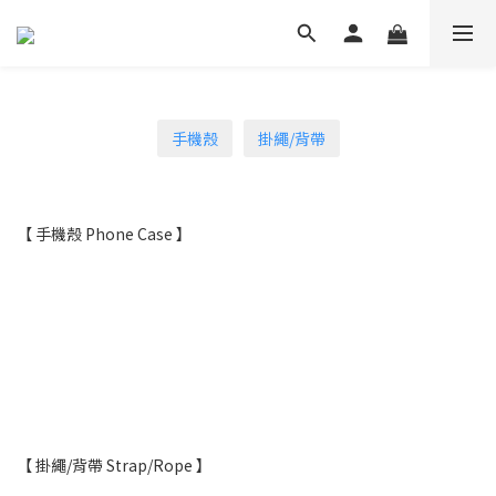
手機殼
掛繩/背帶
【 手機殼 Phone Case 】
【 掛繩/背帶 Strap/Rope 】