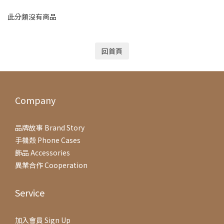
此分類沒有商品
回首頁
Company
品牌故事 Brand Story
手機殼 Phone Cases
飾品 Accessories
異業合作 Cooperation
Service
加入會員 Sign Up