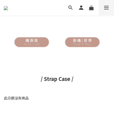
/ Strap Case /
此分類沒有商品