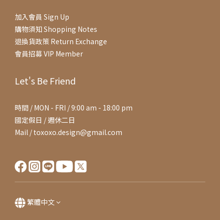
加入會員 Sign Up
購物須知 Shopping Notes
退換貨政策 Return Exchange
會員招募 VIP Member
Let's Be Friend
時間 / MON - FRI / 9:00 am - 18:00 pm
國定假日 / 週休二日
Mail / toxoxo.design@gmail.com
繁體中文