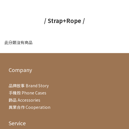
/ Strap+Rope /
此分類沒有商品
Company
品牌故事 Brand Story
手機殼 Phone Cases
飾品 Accessories
異業合作 Cooperation
Service