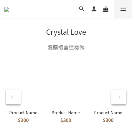
Crystal Love
選購禮盒這樣做
Product Name
Product Name
Product Name
$300
$300
$300