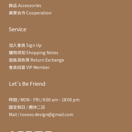
飾品 Accessories
異業合作 Cooperation
Service
加入會員 Sign Up
購物須知 Shopping Notes
退換貨政策 Return Exchange
會員招募 VIP Member
Let's Be Friend
時間 / MON - FRI / 9:00 am - 18:00 pm
國定假日 / 週休二日
Mail / toxoxo.design@gmail.com