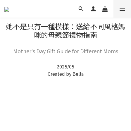
她不是只有一種模樣：送給不同風格媽
咪的母親節禮物指南
Mother's Day Gift Guide for Different Moms
2025/05
Created by Bella