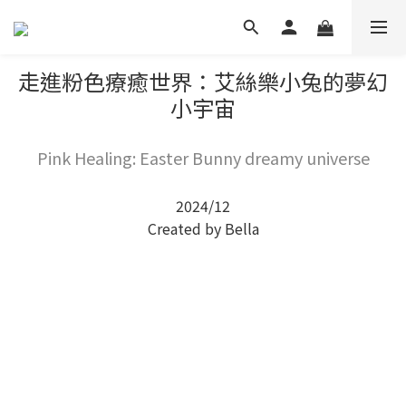
走進粉色療癒世界：艾絲樂小兔的夢幻
小宇宙
Pink Healing: Easter Bunny dreamy universe
2024/12
Created by Bella