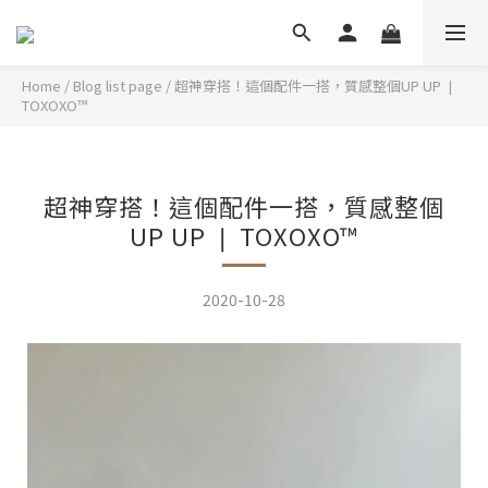
Home
/
Blog list page
/
超神穿搭！這個配件一搭，質感整個UP UP ❘
TOXOXO™
超神穿搭！這個配件一搭，質感整個
UP UP ❘ TOXOXO™
2020-10-28