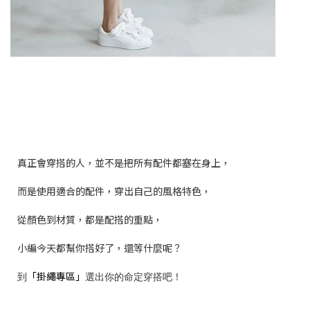
真正會穿搭的人，並不是把所有配件都塞在身上，
而是使用適合的配件，穿出自己的風格特色，
從顏色到材質，都是配搭的重點，
小編今天都幫你搭好了，還等什麼呢？
「掛繩專區」
到
選出你的命定穿搭吧！